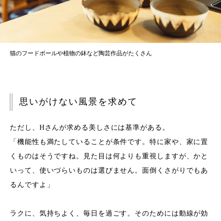
猫のフードボールや植物の鉢など陶芸作品がたくさん
思いがけない
風景を求めて
ただし、Hさんが求める美しさには基準がある。
「機能性も満たしていることが条件です。特に家や、家に置
くものはそうですね。見た目は何よりも重視しますが、かと
いって、使いづらいものは選びません。面倒くさがりでもあ
るんですよ」
ラクに、気持ちよく、毎日を過ごす。そのためには動線が効