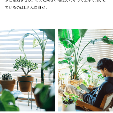
きと躍動させる。その効果をいちばんわかって上手く活かし
ているのはHさん自身だ。