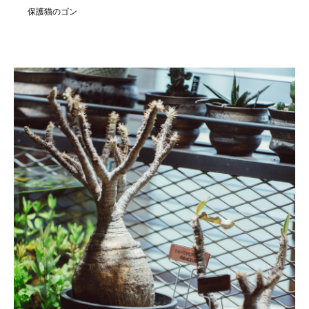
保護猫のゴン