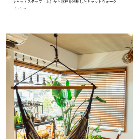
キャットステップ（上）から窓枠を利用したキャットウォーク
（下）へ