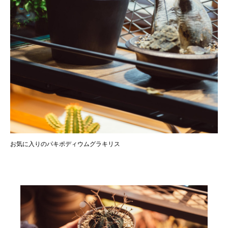
お気に入りのパキポディウムグラキリス