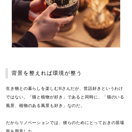
背景を整えれば
環境が整う
生き物との暮らしを楽しむHさんだが、世話好きというわけ
ではない。「猫と植物が好き」であると同時に、「猫のいる
風景、植物のある風景も好き」なのだ。
だからリノベーションでは、彼らのためにとっておきの居場
所を用意した。