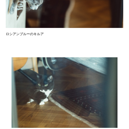
ロシアンブルーのキルア