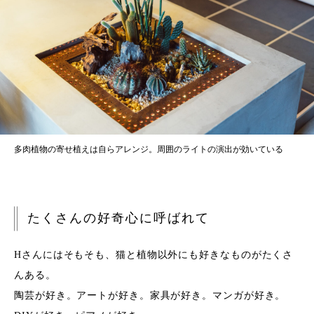
多肉植物の寄せ植えは自らアレンジ。周囲のライトの演出が効いている
たくさんの
好奇心に呼ばれて
Hさんにはそもそも、猫と植物以外にも好きなものがたくさ
んある。
陶芸が好き。アートが好き。家具が好き。マンガが好き。