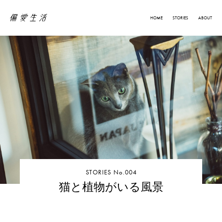
HOME
STORIES
ABOUT
STORIES No.004
猫と植物がいる風景